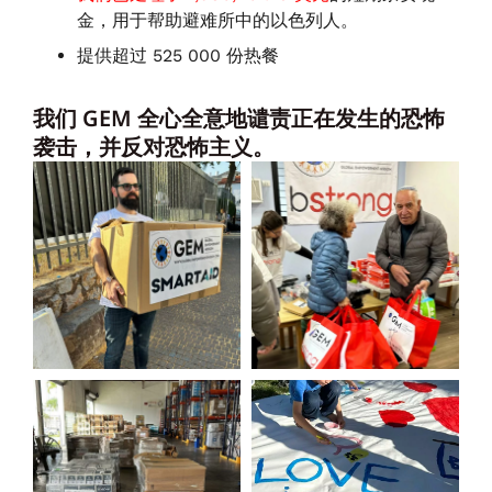
金，用于帮助避难所中的以色列人。
提供超过 525 000 份热餐
我们 GEM 全心全意地谴责正在发生的恐怖
袭击，并反对恐怖主义。