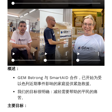
概述：
GEM Bstrong 与 SmartAID 合作，已开始为受
以色列近期事件影响的家庭提供紧急救援。
我们的目标很明确：减轻需要帮助的平民的痛
苦。
主要目标：