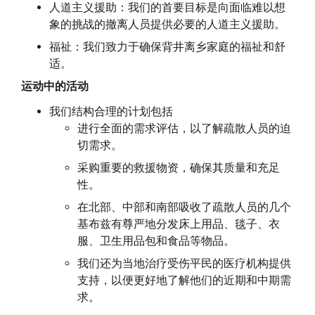
人道主义援助：我们的首要目标是向面临难以想
象的挑战的撤离人员提供必要的人道主义援助。
福祉：我们致力于确保背井离乡家庭的福祉和舒
适。
运动中的活动
我们结构合理的计划包括
进行全面的需求评估，以了解疏散人员的迫
切需求。
采购重要的救援物资，确保其质量和充足
性。
在北部、中部和南部吸收了疏散人员的几个
基布兹有尊严地分发床上用品、毯子、衣
服、卫生用品包和食品等物品。
我们还为当地治疗受伤平民的医疗机构提供
支持，以便更好地了解他们的近期和中期需
求。