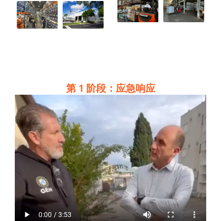
第 1 阶段：应急响应