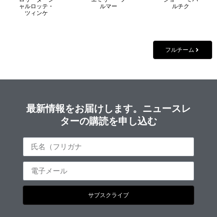
ャルロッテ・
ルマー
ルチク
ツィンケ
フルチーム
最新情報をお届けします。ニュースレ
ターの購読を申し込む
サブスクライブ