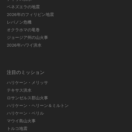
ベネズエラの地震
2026年のフィリピン地震
レバノン危機
オクラホマの竜巻
ジョージア州の山火事
2026年ハワイ洪水
注目のミッション
ハリケーン・メリッサ
テキサス洪水
ロサンゼルス郡山火事
ハリケーン・ヘリーン＆ミルトン
ハリケーン・ベリル
マウイ島山火事
トルコ地震