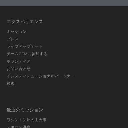
エクスペリエンス
ミッション
プレス
ライブアップデート
チームGEMに参加する
ボランティア
お問い合わせ
インスティテューショナルパートナー
検索
最近のミッション
ワシントン州の山火事
テキサス洪水