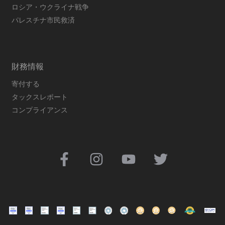
ロシア・ウクライナ戦争
パレスチナ市民救済
財務情報
寄付する
タックスレポート
コンプライアンス