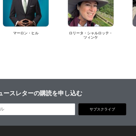
マーロン・ヒル
ロリータ・シャルロッテ・
ツィンケ
ュースレターの購読を申し込む
サブスクライブ