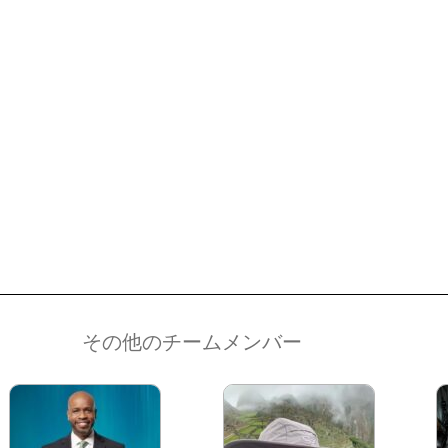
その他のチームメンバー