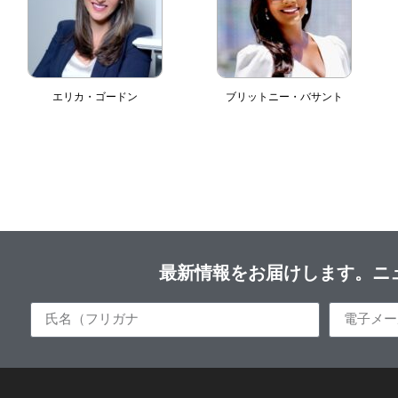
エリカ・ゴードン
ブリットニー・バサント
最新情報をお届けします。ニ