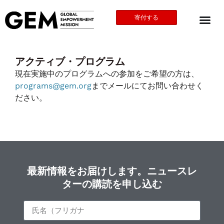
寄付する
アクティブ・プログラム
現在実施中のプログラムへの参加をご希望の方は、
programs@gem.org
までメールにてお問い合わせく
ださい。
最新情報をお届けします。ニュースレ
ターの購読を申し込む