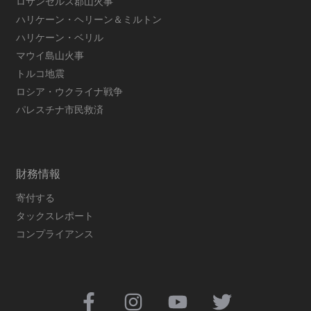
ロサンゼルス郡山火事
ハリケーン・ヘリーン＆ミルトン
ハリケーン・ベリル
マウイ島山火事
トルコ地震
ロシア・ウクライナ戦争
パレスチナ市民救済
財務情報
寄付する
タックスレポート
コンプライアンス