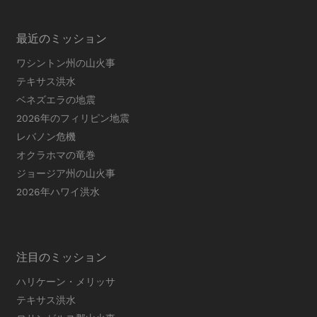
最近のミッション
ワシントン州の山火事
テキサス洪水
ベネズエラの地震
2026年のフィリピン地震
レバノン危機
オクラホマの竜巻
ジョージア州の山火事
2026年ハワイ洪水
注目のミッション
ハリケーン・メリッサ
テキサス洪水