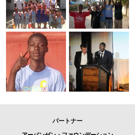
パートナー
アーバンゼン・ファウンデーション