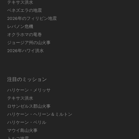
テキサス洪水
ベネズエラの地震
2026年のフィリピン地震
レバノン危機
オクラホマの竜巻
ジョージア州の山火事
2026年ハワイ洪水
注目のミッション
ハリケーン・メリッサ
テキサス洪水
ロサンゼルス郡山火事
ハリケーン・ヘリーン＆ミルトン
ハリケーン・ベリル
マウイ島山火事
トルコ地震