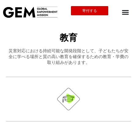
寄付する
教育
災害対応における持続可能な開発段階として、子どもたちが安
全に学べる場所と質の高い教育を確保するための教育・学費の
取り組みがあります。