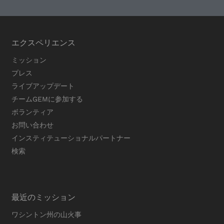
エクスペリエンス
ミッション
プレス
ライブアップデート
チームGEMに参加する
ボランティア
お問い合わせ
インスティテューショナルパートナー
検索
最近のミッション
ワシントン州の山火事