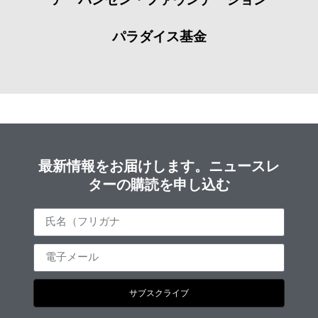
パラダイス基金
最新情報をお届けします。ニュースレ
ターの購読を申し込む
サブスクライブ