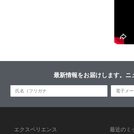
最新情報をお届けします。ニ
エクスペリエンス
最近のミ