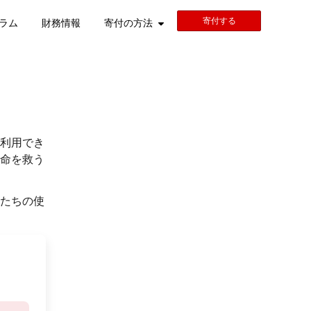
寄付する
ラム
財務情報
寄付の方法
利用でき
命を救う
たちの使