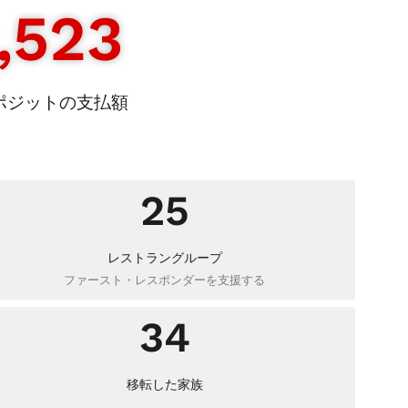
,523
ポジットの支払額
25
レストラングループ
ファースト・レスポンダーを支援する
34
移転した家族