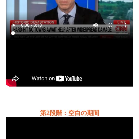
第2段階：空白の期間