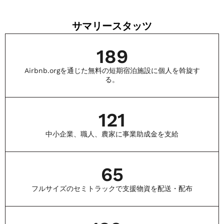
サマリースタッツ
189
Airbnb.orgを通じた無料の短期宿泊施設に個人を斡旋す
る。
121
中小企業、職人、農家に事業助成金を支給
65
フルサイズのセミトラックで支援物資を配送・配布