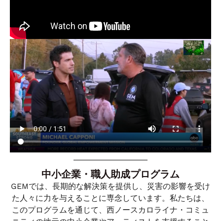
中小企業・職人助成プログラム
GEMでは、長期的な解決策を提供し、災害の影響を受け
た人々に力を与えることに専念しています。私たちは、
このプログラムを通じて、西ノースカロライナ・コミュ