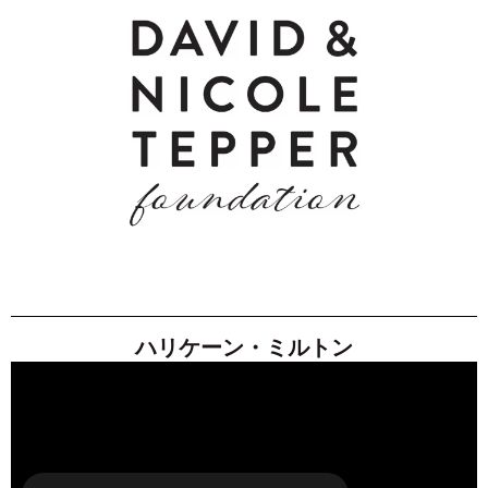
ハリケーン・ミルトン