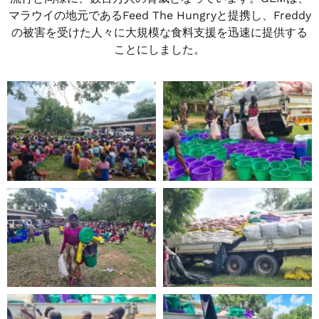
マラウイの地元であるFeed The Hungryと提携し、Freddy
の被害を受けた人々に大規模な食料支援を迅速に提供する
ことにしました。