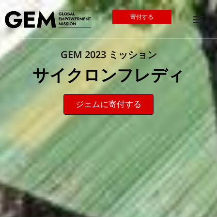
寄付する
GEM 2023 ミッション
サイクロンフレディ
ジェムに寄付する