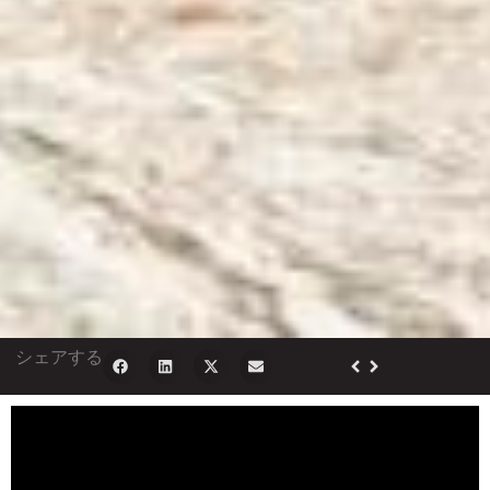
シェアする