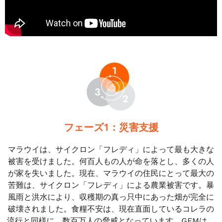
フェーズ1：災害支援
マラウイは、サイクロン「フレディ」によって最も大きな
被害を受けました。何百人もの人が命を落とし、多くの人
が家を失いました。現在、マラウイの住民にとって最大の
苦難は、サイクロン「フレディ」による農業被害です。暴
風雨と洪水により、収穫期の真っ只中にあった畑が完全に
破壊されました。食糧不安は、現在直面しているコレラの
流行と同様に、数百万人の脅威となっています。GEMは、