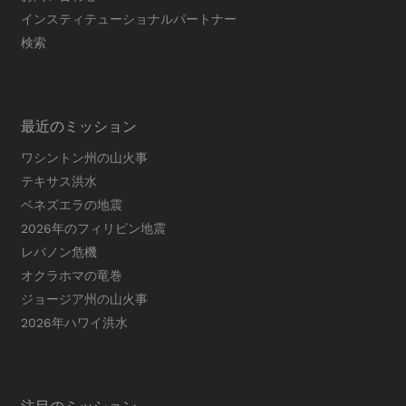
インスティテューショナルパートナー
検索
最近のミッション
ワシントン州の山火事
テキサス洪水
ベネズエラの地震
2026年のフィリピン地震
レバノン危機
オクラホマの竜巻
ジョージア州の山火事
2026年ハワイ洪水