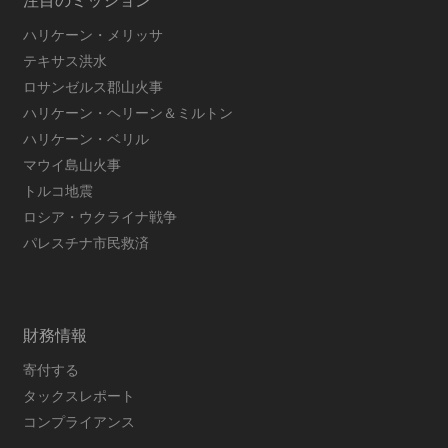
注目のミッション
ハリケーン・メリッサ
テキサス洪水
ロサンゼルス郡山火事
ハリケーン・ヘリーン＆ミルトン
ハリケーン・ベリル
マウイ島山火事
トルコ地震
ロシア・ウクライナ戦争
パレスチナ市民救済
財務情報
寄付する
タックスレポート
コンプライアンス