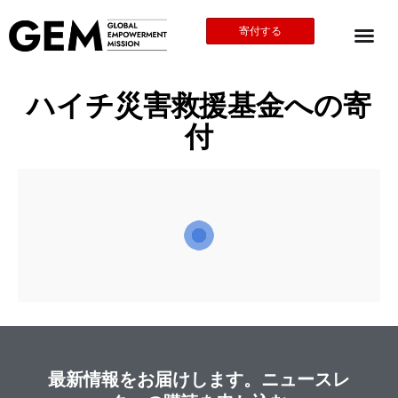
寄付する
ハイチ災害救援基金への寄
付
最新情報をお届けします。ニュースレ