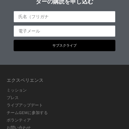
ターの購読を申し込む
サブスクライブ
エクスペリエンス
ミッション
プレス
ライブアップデート
チームGEMに参加する
ボランティア
お問い合わせ