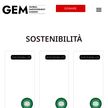
DONARE
SOSTENIBILITÀ
SOSTENIBILITÀ
SOSTENIBILITÀ
SOSTENIBILITÀ