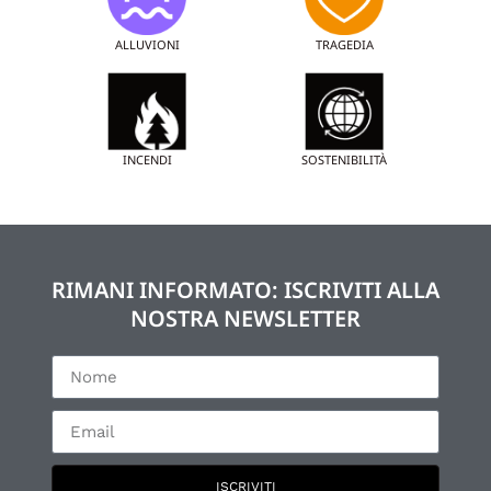
ALLUVIONI
TRAGEDIA
INCENDI
SOSTENIBILITÀ
RIMANI INFORMATO: ISCRIVITI ALLA
NOSTRA NEWSLETTER
ISCRIVITI