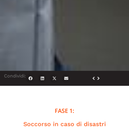
Condividi:
FASE 1:
Soccorso in caso di disastri