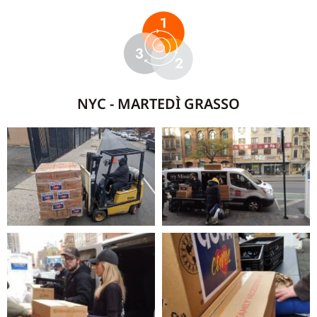
NYC - MARTEDÌ GRASSO