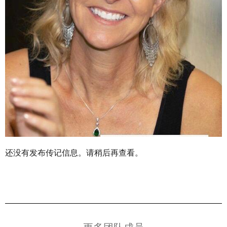
还没有发布传记信息。请稍后再查看。