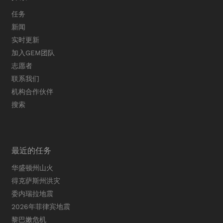
任务
新闻
实时更新
加入GEM团队
志愿者
联系我们
机构合作伙伴
搜索
最近的任务
华盛顿州山火
得克萨斯州洪灾
委内瑞拉地震
2026年菲律宾地震
黎巴嫩危机