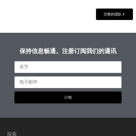
完整的团队
保持信息畅通。注册订阅我们的通讯
订阅
探索