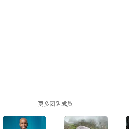
更多团队成员