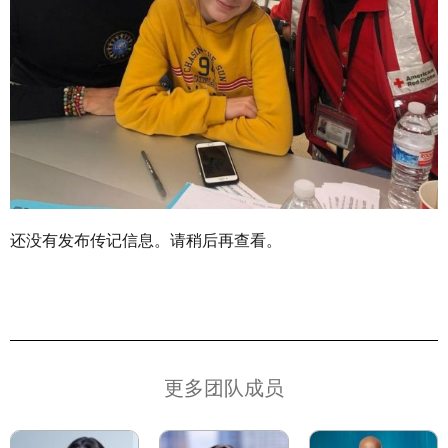
还没有发布传记信息。请稍后再查看。
更多团队成员