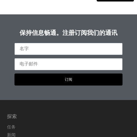
保持信息畅通。注册订阅我们的通讯
订阅
探索
任务
新闻