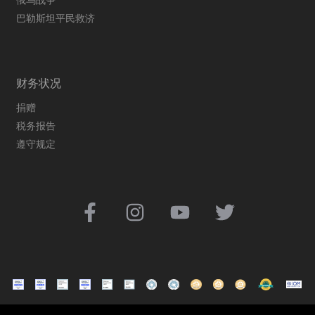
巴勒斯坦平民救济
财务状况
捐赠
税务报告
遵守规定