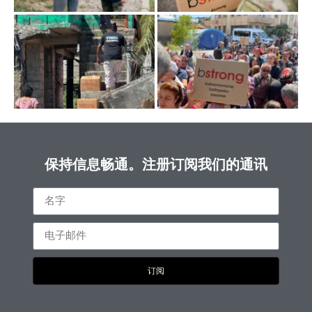
保持信息畅通。注册订阅我们的通讯
订阅