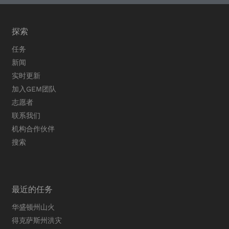
探索
任务
新闻
实时更新
加入GEM团队
志愿者
联系我们
机构合作伙伴
搜索
最近的任务
华盛顿州山火
得克萨斯州洪灾