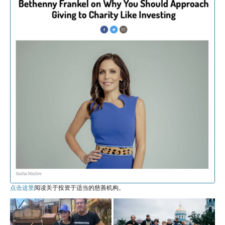
点击这里
阅读关于投资于适当的慈善机构。