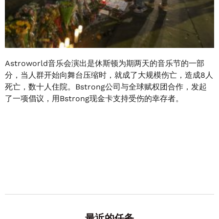
Astroworld音乐会演出是休斯顿为期两天的音乐节的一部
分，当人群开始向舞台压缩时，就成了大规模伤亡，造成8人
死亡，数十人住院。Bstrong公司与全球赋权团合作，发起
了一项倡议，用Bstrong现金卡支持受伤的幸存者。
最近的任务