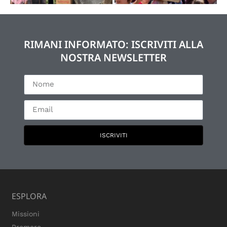
RIMANI INFORMATO: ISCRIVITI ALLA
NOSTRA NEWSLETTER
ISCRIVITI
ESPLORA
Missioni
Premere