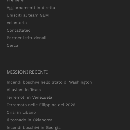
Aggiornamenti in diretta
Unisciti al team GEM
Volontario
Contattateci
Partner istituzionali
Cerca
MISSIONI RECENTI
Incendi boschivi nello Stato di Washington
Alluvioni in Texas
Terremoti in Venezuela
Terremoto nelle Filippine del 2026
Crisi in Libano
Il tornado in Oklahoma
Incendi boschivi in Georgia