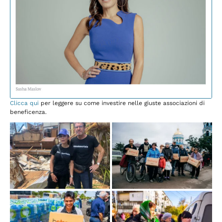
Clicca qui
per leggere su come investire nelle giuste associazioni di
beneficenza.