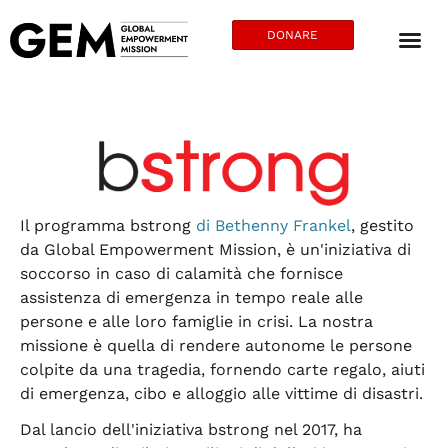
DONARE
Il programma bstrong
di Bethenny Frankel
, gestito
da Global Empowerment Mission, è un'iniziativa di
soccorso in caso di calamità che fornisce
assistenza di emergenza in tempo reale alle
persone e alle loro famiglie in crisi. La nostra
missione è quella di rendere autonome le persone
colpite da una tragedia, fornendo carte regalo, aiuti
di emergenza, cibo e alloggio alle vittime di disastri.
Dal lancio dell'iniziativa bstrong nel 2017, ha