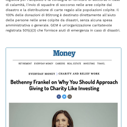
di calamità, l'invio di squadre di soccorso nelle aree colpite dal
disastro e la distribuzione di carte regalo alle popolazioni colpite. Il
100% delle donazioni di BStrong è destinato direttamente all'aiuto
delle persone nelle aree colpite da disastri, senza alcuna spesa
amministrativa o generale. GEM è un'organizzazione caritatevole
registrata 501(c)(3) che fornisce aiuti di emergenza in caso di disastri.