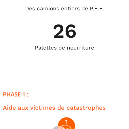
Des camions entiers de P.E.E.
26
Palettes de nourriture
PHASE 1 :
Aide aux victimes de catastrophes