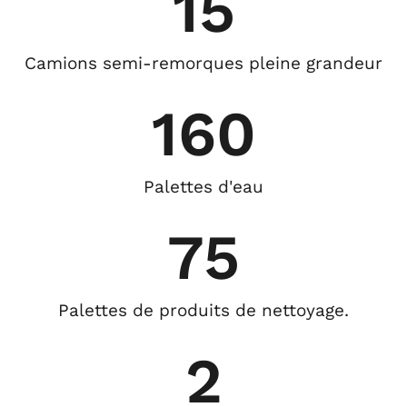
15
Camions semi-remorques pleine grandeur
160
Palettes d'eau
75
Palettes de produits de nettoyage.
2