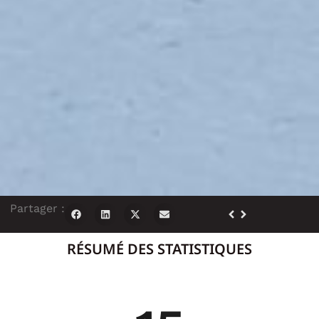
Partager :
RÉSUMÉ DES STATISTIQUES