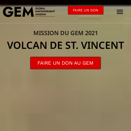
FAIRE UN DON
MISSION DU GEM 2021
VOLCAN DE ST. VINCENT
FAIRE UN DON AU GEM