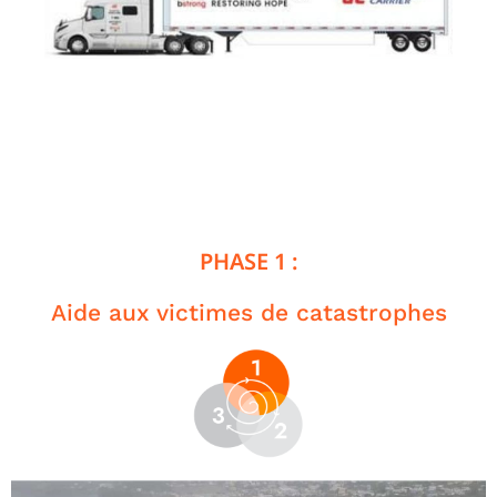
PHASE 1 :
Aide aux victimes de catastrophes