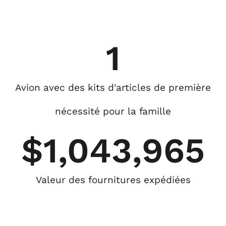
1
Avion avec des kits d'articles de première
nécessité pour la famille
$
1,043,965
Valeur des fournitures expédiées