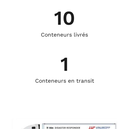
10
Conteneurs livrés
1
Conteneurs en transit