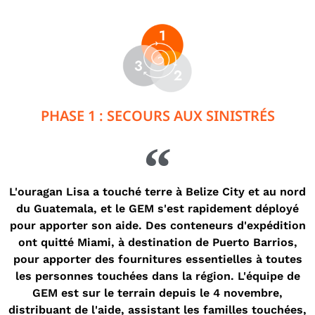
PHASE 1 : SECOURS AUX SINISTRÉS
L'ouragan Lisa a touché terre à Belize City et au nord
du Guatemala, et le GEM s'est rapidement déployé
pour apporter son aide. Des conteneurs d'expédition
ont quitté Miami, à destination de Puerto Barrios,
pour apporter des fournitures essentielles à toutes
les personnes touchées dans la région. L'équipe de
GEM est sur le terrain depuis le 4 novembre,
distribuant de l'aide, assistant les familles touchées,