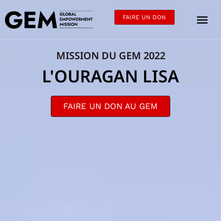
FAIRE UN DON
MISSION DU GEM 2022
L'OURAGAN LISA
FAIRE UN DON AU GEM