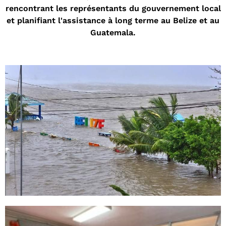
rencontrant les représentants du gouvernement local
et planifiant l'assistance à long terme au Belize et au
Guatemala.