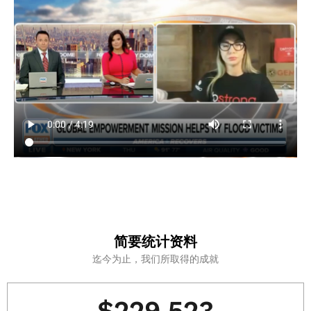
简要统计资料
迄今为止，我们所取得的成就
$
229,523