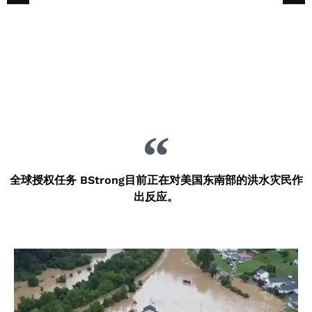
洪水中的幸存者在Mine Made Adventure
Park获得一卡车的玩具
全球授权任务 BStrong目前正在对美国东南部的洪水灾民作
出反应。