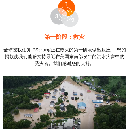
第一阶段：救灾
全球授权任务 BStrong正在救灾的第一阶段做出反应。 您的
捐款使我们能够支持最近在美国东南部发生的洪水灾害中的
受灾者。我们感谢您的支持。