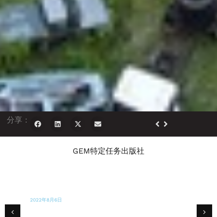
分享：
GEM特定任务出版社
2022年12月19日
WYMT