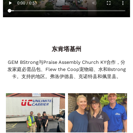
东肯塔基州
GEM BStrong与Praise Assembly Church KY合作，分
发家庭必需品包、Flew the Coop宠物箱、水和Bstrong
卡。支持的地区。弗洛伊德县、克诺特县和佩里县。