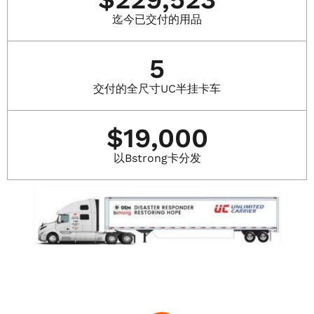
迄今已交付的用品
5
交付的全尺寸UC半挂卡车
$
19,000
以Bstrong卡分发