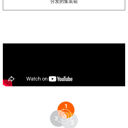
分发的集装箱