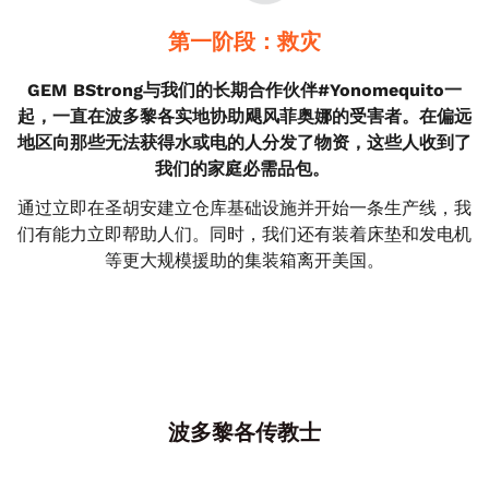
第一阶段：救灾
GEM BStrong与我们的长期合作伙伴#Yonomequito一
起，一直在波多黎各实地协助飓风菲奥娜的受害者。在偏远
地区向那些无法获得水或电的人分发了物资，这些人收到了
我们的家庭必需品包。
通过立即在圣胡安建立仓库基础设施并开始一条生产线，我
们有能力立即帮助人们。同时，我们还有装着床垫和发电机
等更大规模援助的集装箱离开美国。
波多黎各传教士