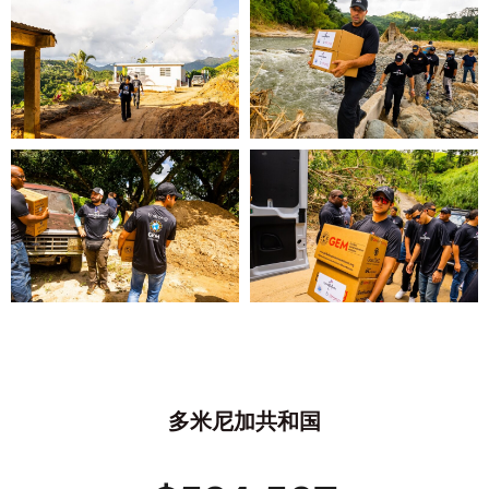
多米尼加共和国