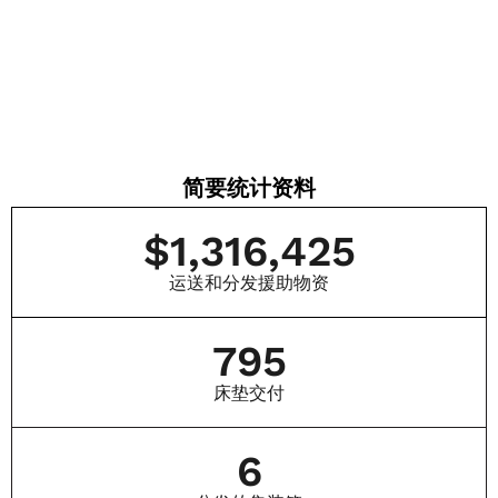
简要统计资料
$
1,316,425
运送和分发援助物资
795
床垫交付
6