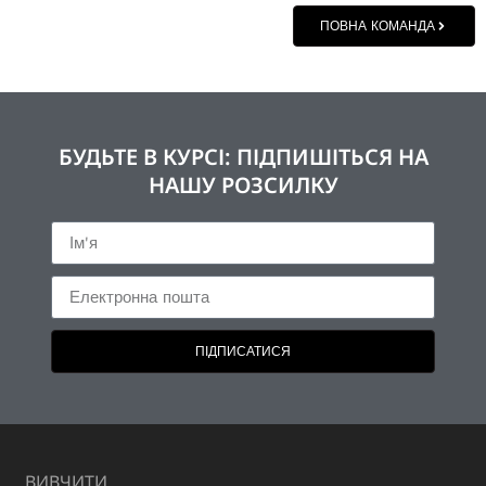
ПОВНА КОМАНДА
БУДЬТЕ В КУРСІ: ПІДПИШІТЬСЯ НА
НАШУ РОЗСИЛКУ
ПІДПИСАТИСЯ
ВИВЧИТИ