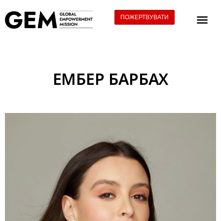
ПОЖЕРТВУВАТИ
ЕМБЕР БАРБАХ