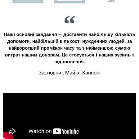
Наші основні завдання – доставити найбільшу кількість
допомоги, найбільшій кількості нужденних людей, за
найкоротший проміжок часу та з найменшою сумою
витрат нашим донорам. Це стосується і наших зусиль з
відновлення.
Засновник Майкл Каппоні