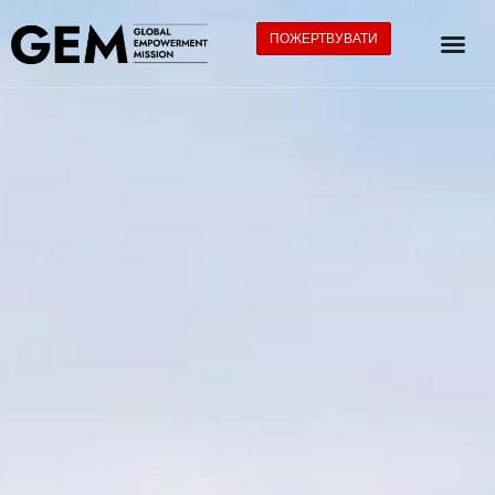
ПОЖЕРТВУВАТИ