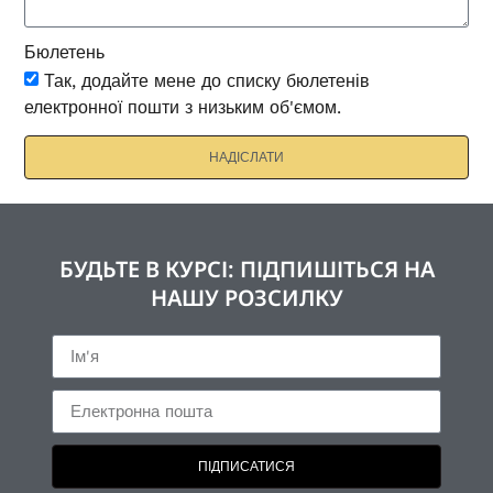
Бюлетень
Так, додайте мене до списку бюлетенів
електронної пошти з низьким об'ємом.
НАДІСЛАТИ
БУДЬТЕ В КУРСІ: ПІДПИШІТЬСЯ НА
НАШУ РОЗСИЛКУ
ПІДПИСАТИСЯ