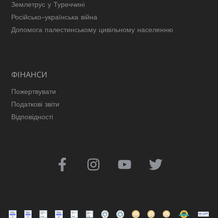
Землетрус у Туреччині
Російсько-українська війна
Допомога палестинському цивільному населенню
ФІНАНСИ
Пожертвувати
Податкові звіти
Відповідності