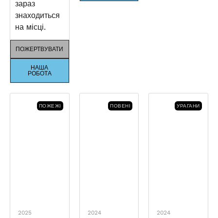
зараз
знаходиться
на місці.
ПОЖЕРТВУВАТИ
НАША
РОБОТА
ПОЖЕЖІ
ПОВЕНІ
УРАГАНИ
2025
2024
2024