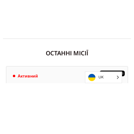
ОСТАННІ МІСІЇ
ЗЕМЛЕТРУСІВ
Активний
UK