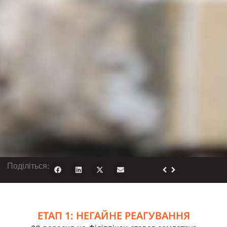
Поділіться:
ЕТАП 1: НЕГАЙНЕ РЕАГУВАННЯ