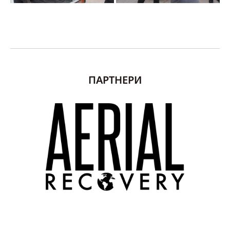
ПАРТНЕРИ