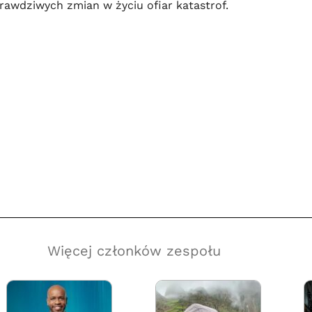
rawdziwych zmian w życiu ofiar katastrof.
Więcej członków zespołu