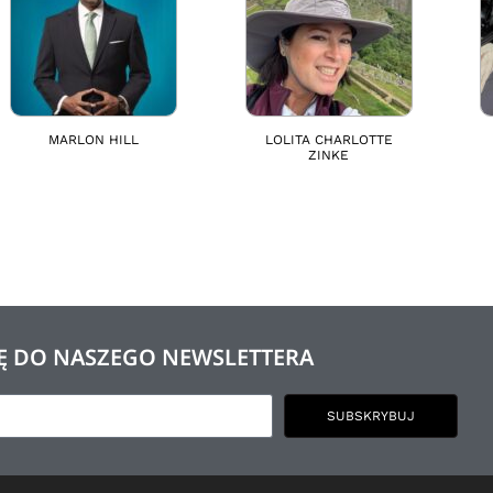
MARLON HILL
LOLITA CHARLOTTE
ZINKE
SIĘ DO NASZEGO NEWSLETTERA
SUBSKRYBUJ