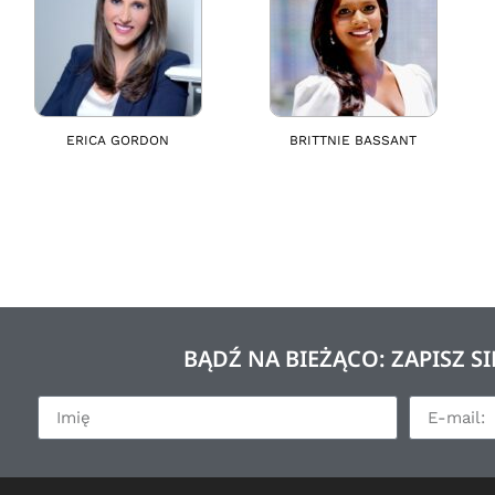
ERICA GORDON
BRITTNIE BASSANT
BĄDŹ NA BIEŻĄCO: ZAPISZ 