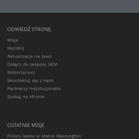
ODWIEDŹ STRONĘ
Misje
Naciśnij
Aktualizacje na żywo
Dołącz do zespołu GEM
Wolontariusz
Skontaktuj się z nami
Partnerzy instytucjonalni
Szukaj na stronie
OSTATNIE MISJE
Pożary lasów w stanie Waszyngton