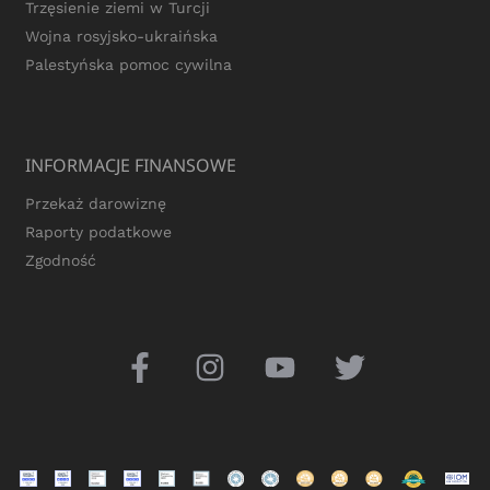
Trzęsienie ziemi w Turcji
Wojna rosyjsko-ukraińska
Palestyńska pomoc cywilna
INFORMACJE FINANSOWE
Przekaż darowiznę
Raporty podatkowe
Zgodność