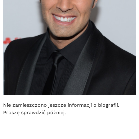
Nie zamieszczono jeszcze informacji o biografii.
Proszę sprawdzić później.