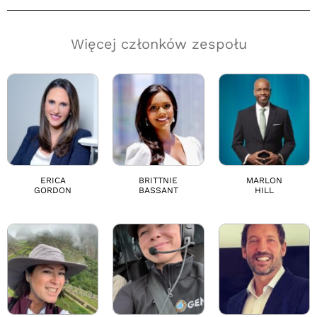
Więcej członków zespołu
ERICA
BRITTNIE
MARLON
GORDON
BASSANT
HILL