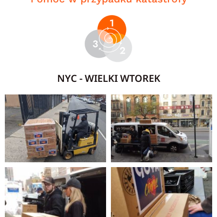
NYC - WIELKI WTOREK