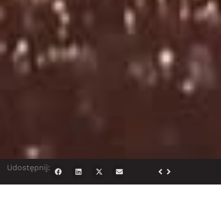
Udostępnij: