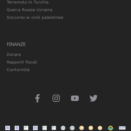
Terremoto in Turchia
Guerra Russia-Ucraina
Soccorso ai civili palestinesi
FINANZE
Donare
Rapporti fiscali
Conformità