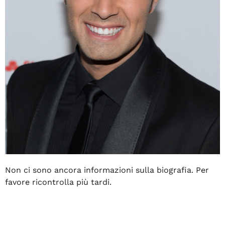
Non ci sono ancora informazioni sulla biografia. Per
favore ricontrolla più tardi.