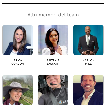
Altri membri del team
ERICA
BRITTNIE
MARLON
GORDON
BASSANT
HILL