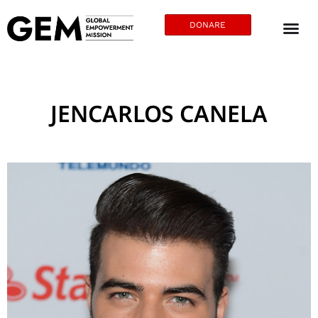
DONARE
JENCARLOS CANELA