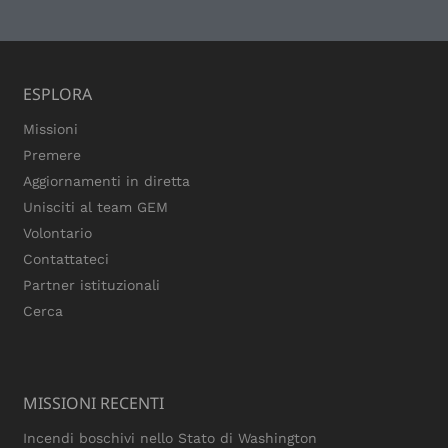
ESPLORA
Missioni
Premere
Aggiornamenti in diretta
Unisciti al team GEM
Volontario
Contattateci
Partner istituzionali
Cerca
MISSIONI RECENTI
Incendi boschivi nello Stato di Washington