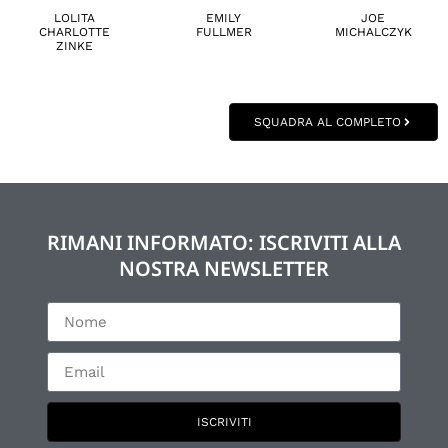
LOLITA
EMILY
JOE
CHARLOTTE
FULLMER
MICHALCZYK
ZINKE
SQUADRA AL COMPLETO
RIMANI INFORMATO: ISCRIVITI ALLA
NOSTRA NEWSLETTER
ISCRIVITI