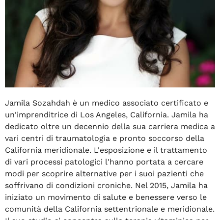
Jamila Sozahdah è un medico associato certificato e
un'imprenditrice di Los Angeles, California. Jamila ha
dedicato oltre un decennio della sua carriera medica a
vari centri di traumatologia e pronto soccorso della
California meridionale. L'esposizione e il trattamento
di vari processi patologici l'hanno portata a cercare
modi per scoprire alternative per i suoi pazienti che
soffrivano di condizioni croniche. Nel 2015, Jamila ha
iniziato un movimento di salute e benessere verso le
comunità della California settentrionale e meridionale.