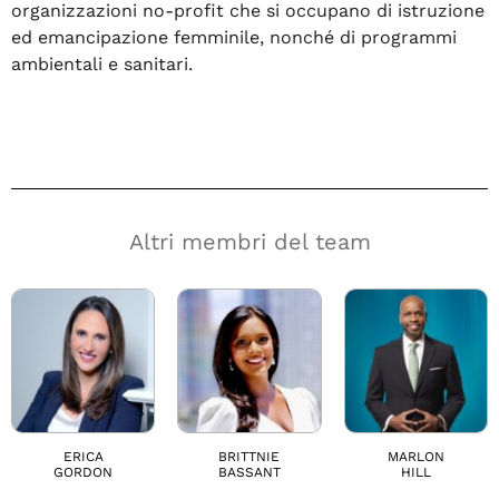
organizzazioni no-profit che si occupano di istruzione
ed emancipazione femminile, nonché di programmi
ambientali e sanitari.
Altri membri del team
ERICA
BRITTNIE
MARLON
GORDON
BASSANT
HILL