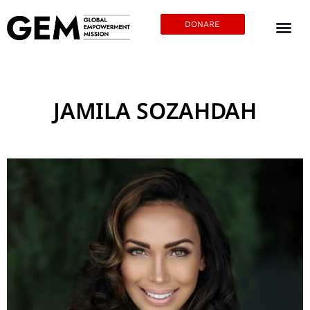
DONARE
JAMILA SOZAHDAH