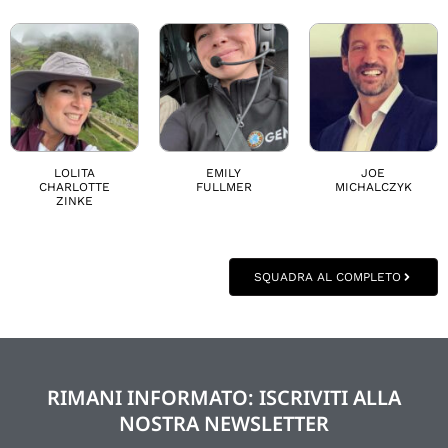
LOLITA
EMILY
JOE
CHARLOTTE
FULLMER
MICHALCZYK
ZINKE
SQUADRA AL COMPLETO
RIMANI INFORMATO: ISCRIVITI ALLA
NOSTRA NEWSLETTER