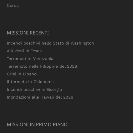
Cerca
MISSIONI RECENTI
Incendi boschivi nello Stato di Washington
Alluvioni in Texas
Terremoti in Venezuela
Terremoto nelle Filippine del 2026
Crisi in Libano
Il tornado in Oklahoma
Incendi boschivi in Georgia
Inondazioni alle Hawaii del 2026
MISSIONI IN PRIMO PIANO