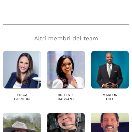
Altri membri del team
ERICA
BRITTNIE
MARLON
GORDON
BASSANT
HILL