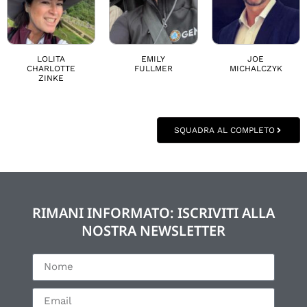
LOLITA
EMILY
JOE
CHARLOTTE
FULLMER
MICHALCZYK
ZINKE
SQUADRA AL COMPLETO
RIMANI INFORMATO: ISCRIVITI ALLA
NOSTRA NEWSLETTER