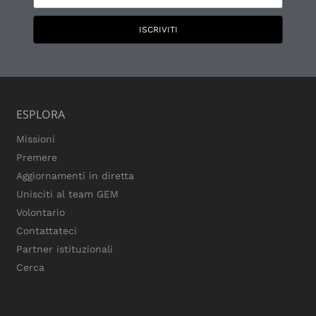
ISCRIVITI
ESPLORA
Missioni
Premere
Aggiornamenti in diretta
Unisciti al team GEM
Volontario
Contattateci
Partner istituzionali
Cerca