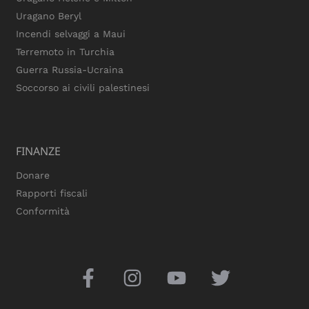
Uragano Beryl
Incendi selvaggi a Maui
Terremoto in Turchia
Guerra Russia-Ucraina
Soccorso ai civili palestinesi
FINANZE
Donare
Rapporti fiscali
Conformità