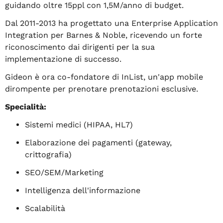
guidando oltre 15ppl con 1,5M/anno di budget.
Dal 2011-2013 ha progettato una Enterprise Application
Integration per Barnes & Noble, ricevendo un forte
riconoscimento dai dirigenti per la sua
implementazione di successo.
Gideon è ora co-fondatore di InList, un'app mobile
dirompente per prenotare prenotazioni esclusive.
Specialità:
Sistemi medici (HIPAA, HL7)
Elaborazione dei pagamenti (gateway,
crittografia)
SEO/SEM/Marketing
Intelligenza dell'informazione
Scalabilità