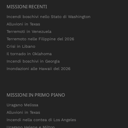
MISSIONI RECENTI
Incendi boschivi nello Stato di Washington
Alluvioni in Texas
Terremoti in Venezuela
Terremoto nelle Filippine del 2026
Crisi in Libano
Il tornado in Oklahoma
Incendi boschivi in Georgia
Inondazioni alle Hawaii del 2026
MISSIONI IN PRIMO PIANO
Uragano Melissa
Alluvioni in Texas
Incendi nella contea di Los Angeles
Uragano Helene e Milton