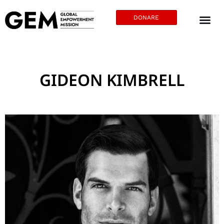
DONARE
GIDEON KIMBRELL