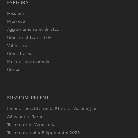
ESPLORA
Missioni
Premere
Aggiornamenti in diretta
Unisciti al team GEM
Volontario
Contattateci
Partner istituzionali
Cerca
MISSIONI RECENTI
Incendi boschivi nello Stato di Washington
Alluvioni in Texas
Terremoti in Venezuela
Terremoto nelle Filippine del 2026