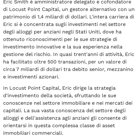
Eric Smith è amministratore delegato e cofondatore
di Locust Point Capital, un gestore alternativo con un
patrimonio di 1,4 miliardi di dollari. L'intera carriera di
Eric si è concentrata sugli investimenti nel settore
degli alloggi per anziani negli Stati Uniti, dove ha
ottenuto riconoscimenti per le sue strategie di
investimento innovative e la sua esperienza nella
gestione del rischio. In quasi trent'anni di attività, Eric
ha facilitato oltre 500 transazioni, per un valore di
circa 7 miliardi di dollari tra debito senior, mezzanino
e investimenti azionari.
In Locust Point Capital, Eric dirige la strategia
d'investimento della società, sfruttando le sue
conoscenze nel settore immobiliare e nei mercati dei
capitali. La sua vasta conoscenza del settore degli
alloggi e dell'assistenza agli anziani gli consente di
orientarsi in questa complessa classe di asset
immobiliari commerciali.