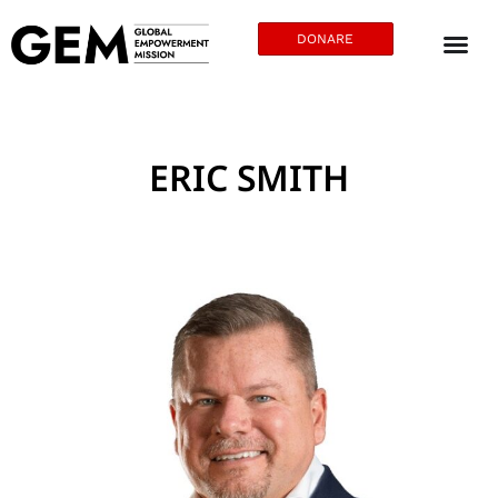
DONARE
ERIC SMITH