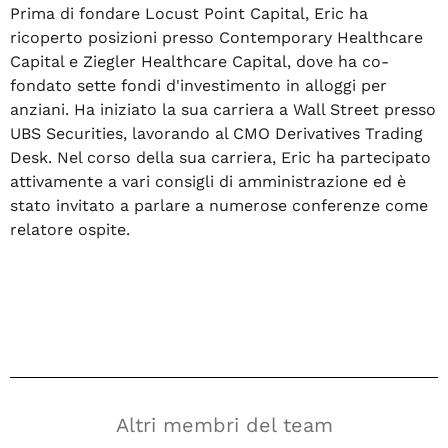
Prima di fondare Locust Point Capital, Eric ha
ricoperto posizioni presso Contemporary Healthcare
Capital e Ziegler Healthcare Capital, dove ha co-
fondato sette fondi d'investimento in alloggi per
anziani. Ha iniziato la sua carriera a Wall Street presso
UBS Securities, lavorando al CMO Derivatives Trading
Desk. Nel corso della sua carriera, Eric ha partecipato
attivamente a vari consigli di amministrazione ed è
stato invitato a parlare a numerose conferenze come
relatore ospite.
Altri membri del team