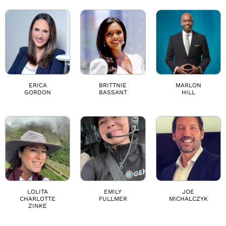
ERICA
BRITTNIE
MARLON
GORDON
BASSANT
HILL
LOLITA
EMILY
JOE
CHARLOTTE
FULLMER
MICHALCZYK
ZINKE