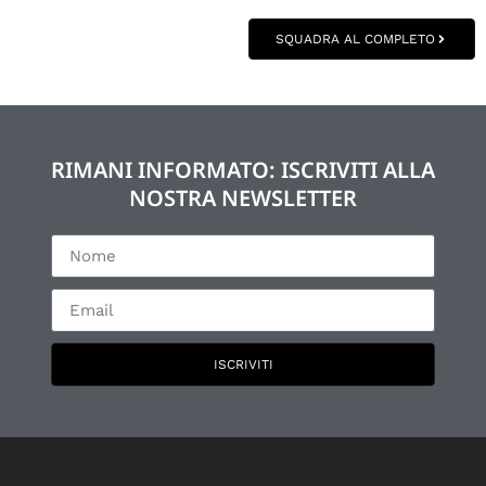
SQUADRA AL COMPLETO
RIMANI INFORMATO: ISCRIVITI ALLA
NOSTRA NEWSLETTER
ISCRIVITI