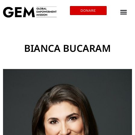
DONARE
BIANCA BUCARAM