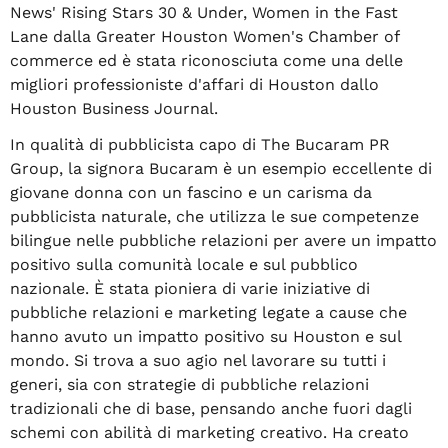
News' Rising Stars 30 & Under, Women in the Fast
Lane dalla Greater Houston Women's Chamber of
commerce ed è stata riconosciuta come una delle
migliori professioniste d'affari di Houston dallo
Houston Business Journal.
In qualità di pubblicista capo di The Bucaram PR
Group, la signora Bucaram è un esempio eccellente di
giovane donna con un fascino e un carisma da
pubblicista naturale, che utilizza le sue competenze
bilingue nelle pubbliche relazioni per avere un impatto
positivo sulla comunità locale e sul pubblico
nazionale. È stata pioniera di varie iniziative di
pubbliche relazioni e marketing legate a cause che
hanno avuto un impatto positivo su Houston e sul
mondo. Si trova a suo agio nel lavorare su tutti i
generi, sia con strategie di pubbliche relazioni
tradizionali che di base, pensando anche fuori dagli
schemi con abilità di marketing creativo. Ha creato