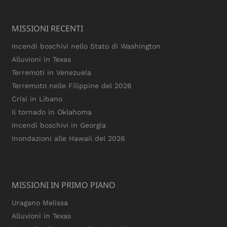
MISSIONI RECENTI
Incendi boschivi nello Stato di Washington
Alluvioni in Texas
Terremoti in Venezuela
Terremoto nelle Filippine del 2026
Crisi in Libano
Il tornado in Oklahoma
Incendi boschivi in Georgia
Inondazioni alle Hawaii del 2026
MISSIONI IN PRIMO PIANO
Uragano Melissa
Alluvioni in Texas