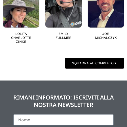
LOLITA
EMILY
JOE
CHARLOTTE
FULLMER
MICHALCZYK
ZINKE
SQUADRA AL COMPLETO
RIMANI INFORMATO: ISCRIVITI ALLA
NOSTRA NEWSLETTER