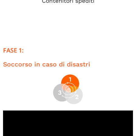
Contenitori spediti
FASE 1:
Soccorso in caso di disastri