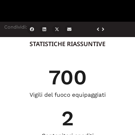
Condividi:
STATISTICHE RIASSUNTIVE
700
Vigili del fuoco equipaggiati
2