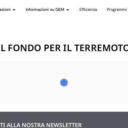
ssioni
Informazioni su GEM
Efficienza
Programmi
L FONDO PER IL TERREMOT
ITI ALLA NOSTRA NEWSLETTER