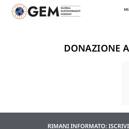
Mi
DONAZIONE A
RIMANI INFORMATO: ISCRIV