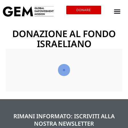
DONARE
DONAZIONE AL FONDO
ISRAELIANO
RIMANI INFORMATO: ISCRIVITI ALLA
NOSTRA NEWSLETTER