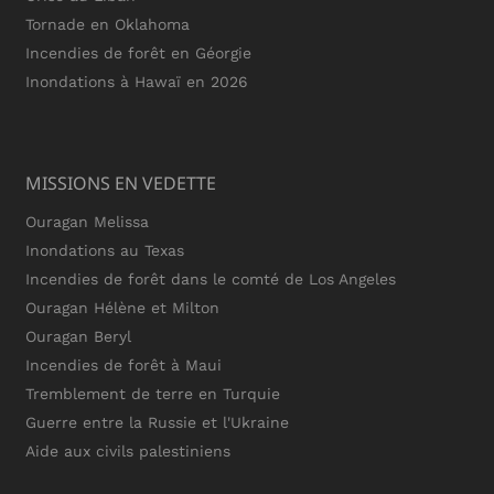
Tornade en Oklahoma
Incendies de forêt en Géorgie
Inondations à Hawaï en 2026
MISSIONS EN VEDETTE
Ouragan Melissa
Inondations au Texas
Incendies de forêt dans le comté de Los Angeles
Ouragan Hélène et Milton
Ouragan Beryl
Incendies de forêt à Maui
Tremblement de terre en Turquie
Guerre entre la Russie et l'Ukraine
Aide aux civils palestiniens