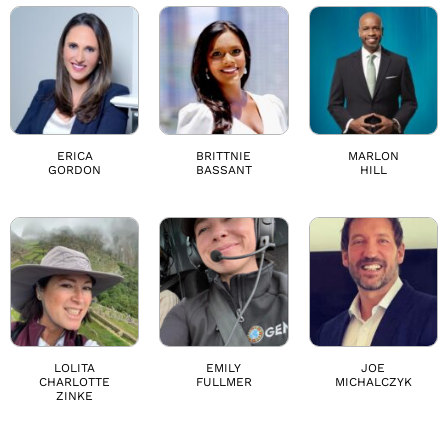
ERICA
BRITTNIE
MARLON
GORDON
BASSANT
HILL
LOLITA
EMILY
JOE
CHARLOTTE
FULLMER
MICHALCZYK
ZINKE