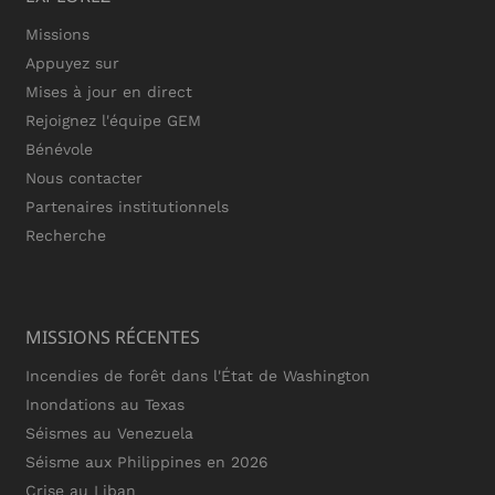
Missions
Appuyez sur
Mises à jour en direct
Rejoignez l'équipe GEM
Bénévole
Nous contacter
Partenaires institutionnels
Recherche
MISSIONS RÉCENTES
Incendies de forêt dans l'État de Washington
Inondations au Texas
Séismes au Venezuela
Séisme aux Philippines en 2026
Crise au Liban