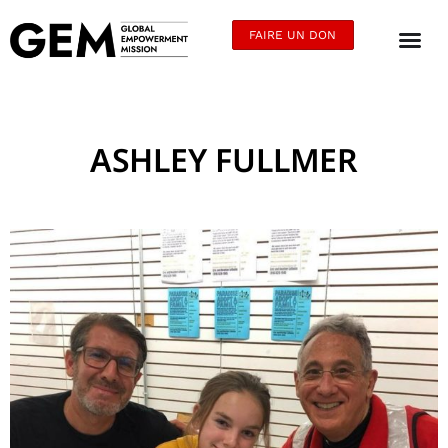
FAIRE UN DON
ASHLEY FULLMER