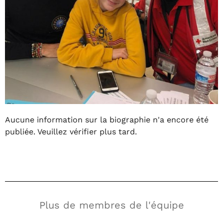
Aucune information sur la biographie n'a encore été
publiée. Veuillez vérifier plus tard.
Plus de membres de l'équipe