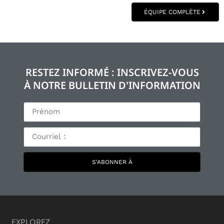
ÉQUIPE COMPLÈTE
RESTEZ INFORMÉ : INSCRIVEZ-VOUS
À NOTRE BULLETIN D'INFORMATION
S'ABONNER À
EXPLOREZ