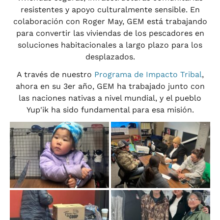
resistentes y apoyo culturalmente sensible. En
colaboración con Roger May, GEM está trabajando
para convertir las viviendas de los pescadores en
soluciones habitacionales a largo plazo para los
desplazados.
A través de nuestro
Programa de Impacto Tribal
,
ahora en su 3er año, GEM ha trabajado junto con
las naciones nativas a nivel mundial, y el pueblo
Yup'ik ha sido fundamental para esa misión.