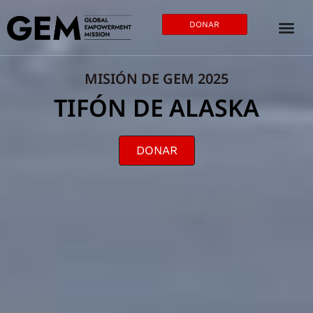
DONAR
MISIÓN DE GEM 2025
TIFÓN DE ALASKA
DONAR