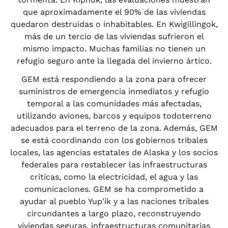
que aproximadamente el 90% de las viviendas
quedaron destruidas o inhabitables. En Kwigillingok,
más de un tercio de las viviendas sufrieron el
mismo impacto. Muchas familias no tienen un
refugio seguro ante la llegada del invierno ártico.
GEM está respondiendo a la zona para ofrecer
suministros de emergencia inmediatos y refugio
temporal a las comunidades más afectadas,
utilizando aviones, barcos y equipos todoterreno
adecuados para el terreno de la zona. Además, GEM
se está coordinando con los gobiernos tribales
locales, las agencias estatales de Alaska y los socios
federales para restablecer las infraestructuras
críticas, como la electricidad, el agua y las
comunicaciones. GEM se ha comprometido a
ayudar al pueblo Yup'ik y a las naciones tribales
circundantes a largo plazo, reconstruyendo
viviendas seguras, infraestructuras comunitarias