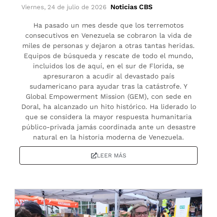
Noticias CBS
Viernes, 24 de julio de 2026
Ha pasado un mes desde que los terremotos
consecutivos en Venezuela se cobraron la vida de
miles de personas y dejaron a otras tantas heridas.
Equipos de búsqueda y rescate de todo el mundo,
incluidos los de aquí, en el sur de Florida, se
apresuraron a acudir al devastado país
sudamericano para ayudar tras la catástrofe. Y
Global Empowerment Mission (GEM), con sede en
Doral, ha alcanzado un hito histórico. Ha liderado lo
que se considera la mayor respuesta humanitaria
público-privada jamás coordinada ante un desastre
natural en la historia moderna de Venezuela.
LEER MÁS