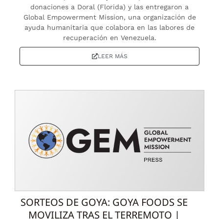
donaciones a Doral (Florida) y las entregaron a
Global Empowerment Mission, una organización de
ayuda humanitaria que colabora en las labores de
recuperación en Venezuela.
LEER MÁS
SORTEOS DE GOYA: GOYA FOODS SE
MOVILIZA TRAS EL TERREMOTO |