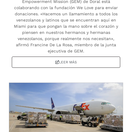
Empowerment Mission (GEM) de Doral está
colaborando con la fundación We Love para enviar
donaciones. «Hacemos un llamamiento a todos los
venezolanos y latinos que se encuentran aquí en
Miami para que pongan la mano sobre el corazón y
piensen en nuestros hermanos y hermanas
venezolanos, porque realmente nos necesitan»,
afirmó Francine De La Rosa, miembro de la junta
ejecutiva de GEM.
LEER MÁS