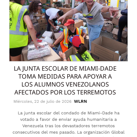
LA JUNTA ESCOLAR DE MIAMI-DADE
TOMA MEDIDAS PARA APOYAR A
LOS ALUMNOS VENEZOLANOS
AFECTADOS POR LOS TERREMOTOS
WLRN
Miércoles, 22 de julio de 2026
La junta escolar del condado de Miami-Dade ha
votado a favor de enviar ayuda humanitaria a
Venezuela tras los devastadores terremotos
consecutivos del mes pasado. La organización Global