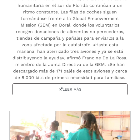
humanitaria en el sur de Florida continúan a un
ritmo constante. Las filas de coches siguen
formándose frente a la Global Empowerment
Mission (GEM) en Doral, donde los voluntarios
recogen donaciones de alimentos no perecederos,
tiendas de campaña y pañales para enviarlos a la
zona afectada por la catástrofe. «Hasta esta
mañana, han aterrizado tres aviones y ya se está
distribuyendo la ayuda», afirmó Francine De La Rosa,
miembro de la Junta Directiva de la GEM. «Se han
descargado más de 171 palés de esos aviones y cerca
de 8.000 kits de primera necesidad para familias».
LEER MÁS