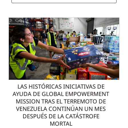
LAS HISTÓRICAS INICIATIVAS DE
AYUDA DE GLOBAL EMPOWERMENT
MISSION TRAS EL TERREMOTO DE
VENEZUELA CONTINÚAN UN MES
DESPUÉS DE LA CATÁSTROFE
MORTAL