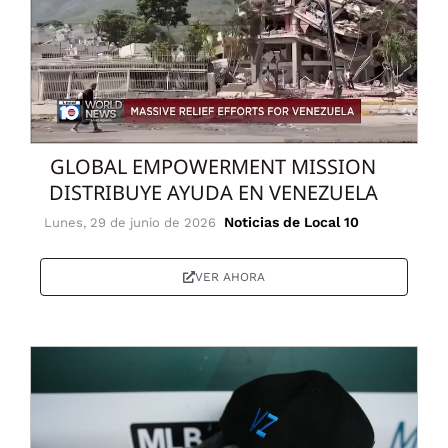
GLOBAL EMPOWERMENT MISSION
DISTRIBUYE AYUDA EN VENEZUELA
Noticias de Local 10
Lunes, 29 de junio de 2026
VER AHORA