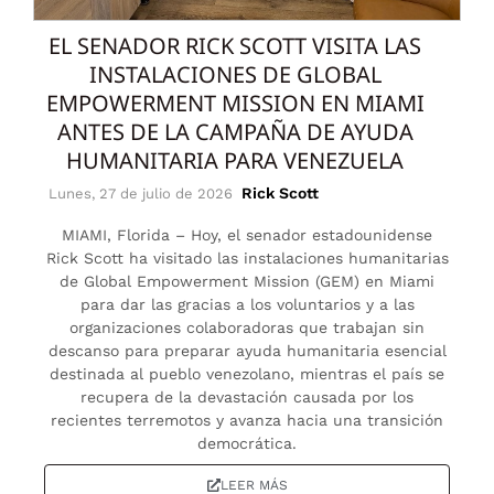
EL SENADOR RICK SCOTT VISITA LAS
INSTALACIONES DE GLOBAL
EMPOWERMENT MISSION EN MIAMI
ANTES DE LA CAMPAÑA DE AYUDA
HUMANITARIA PARA VENEZUELA
Rick Scott
Lunes, 27 de julio de 2026
MIAMI, Florida – Hoy, el senador estadounidense
Rick Scott ha visitado las instalaciones humanitarias
de Global Empowerment Mission (GEM) en Miami
para dar las gracias a los voluntarios y a las
organizaciones colaboradoras que trabajan sin
descanso para preparar ayuda humanitaria esencial
destinada al pueblo venezolano, mientras el país se
recupera de la devastación causada por los
recientes terremotos y avanza hacia una transición
democrática.
LEER MÁS