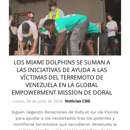
LOS MIAMI DOLPHINS SE SUMAN A
LAS INICIATIVAS DE AYUDA A LAS
VÍCTIMAS DEL TERREMOTO DE
VENEZUELA EN LA GLOBAL
EMPOWERMENT MISSION DE DORAL
Noticias CBS
Lunes, 29 de junio de 2026
Siguen llegando donaciones de toda el sur de Florida
para ayudar a los necesitados tras los potentes y
mortíferos terremotos que sacudieron Venezuela la