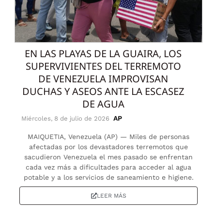
EN LAS PLAYAS DE LA GUAIRA, LOS
SUPERVIVIENTES DEL TERREMOTO
DE VENEZUELA IMPROVISAN
DUCHAS Y ASEOS ANTE LA ESCASEZ
DE AGUA
AP
Miércoles, 8 de julio de 2026
MAIQUETIA, Venezuela (AP) — Miles de personas
afectadas por los devastadores terremotos que
sacudieron Venezuela el mes pasado se enfrentan
cada vez más a dificultades para acceder al agua
potable y a los servicios de saneamiento e higiene.
LEER MÁS