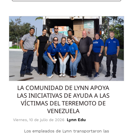
LA COMUNIDAD DE LYNN APOYA
LAS INICIATIVAS DE AYUDA A LAS
VÍCTIMAS DEL TERREMOTO DE
VENEZUELA
Lynn Edu
Viernes, 10 de julio de 2026
Los empleados de Lynn transportaron las