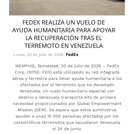
FEDEX REALIZA UN VUELO DE
AYUDA HUMANITARIA PARA APOYAR
LA RECUPERACIÓN TRAS EL
TERREMOTO EN VENEZUELA
FedEx
Lunes, 20 de julio de 2026
MEMPHIS, Tennessee, 20 de julio de 2026 – FedEx
Corp. (NYSE: FDX) está utilizando su red integrada
aérea y terrestre para llevar ayuda humanitaria a los
afectados por el terremoto que ha devastado
Venezuela. Un vuelo humanitario especial con
destino a Venezuela transporta kits de primera
necesidad proporcionados por Global Empowerment
Mission (GEM). Se espera que estos suministros
ayuden a unas 10 000 personas afectadas por los
catastróficos terremotos que sacudieron Venezuela
el 24 de junio.