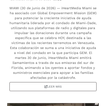
MIAMI (30 de junio de 2026) — iHeartMedia Miami se
ha asociado con Global Empowerment Mission (GEM)
para potenciar la creciente iniciativa de ayuda
humanitaria liderada por el condado de Miami-Dade,
utilizando sus plataformas de radio y digitales para
impulsar las donaciones durante una campaña
específica que se celebra HOY, destinada a las
víctimas de los recientes terremotos en Venezuela.
Esta colaboración se suma a una iniciativa de ayuda
a nivel del condado en la que participa GEM. El
martes 30 de junio, iHeartMedia Miami emitirá
llamamientos a través de sus emisoras del sur de
Florida, animando a los oyentes a aportar fondos y
suministros esenciales para apoyar a las familias
afectadas por la catástrofe.
LEER MÁS