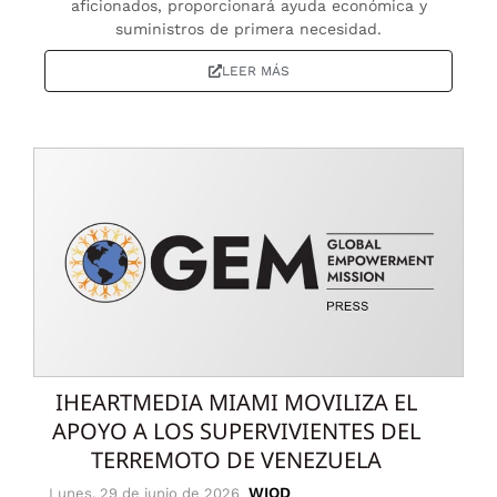
aficionados, proporcionará ayuda económica y
suministros de primera necesidad.
LEER MÁS
IHEARTMEDIA MIAMI MOVILIZA EL
APOYO A LOS SUPERVIVIENTES DEL
TERREMOTO DE VENEZUELA
WIOD
Lunes, 29 de junio de 2026