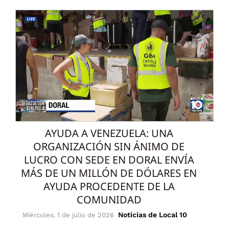
AYUDA A VENEZUELA: UNA
ORGANIZACIÓN SIN ÁNIMO DE
LUCRO CON SEDE EN DORAL ENVÍA
MÁS DE UN MILLÓN DE DÓLARES EN
AYUDA PROCEDENTE DE LA
COMUNIDAD
Noticias de Local 10
Miércoles, 1 de julio de 2026