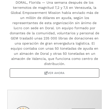
DORAL, Florida — Una semana después de los
terremotos de magnitud 7,2 y 7,5 en Venezuela, la
Global Empowerment Mission había enviado más de
un millón de dólares en ayuda, según los
representantes de esta organización sin ánimo de
lucro con sede en Doral. Un equipo formado por
donantes de la comunidad, voluntarios y personal de
GEM trasladó unas 235 000 libras de donaciones en
una operación de gran envergadura logística. El
equipo contaba con unas 50 toneladas de ayuda en
un almacén de Doral y otras 50 toneladas en un
almacén de Valencia, que funciona como centro de
distribución.
VER AHORA