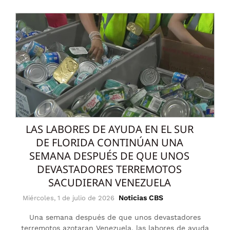
LAS LABORES DE AYUDA EN EL SUR
DE FLORIDA CONTINÚAN UNA
SEMANA DESPUÉS DE QUE UNOS
DEVASTADORES TERREMOTOS
SACUDIERAN VENEZUELA
Noticias CBS
Miércoles, 1 de julio de 2026
Una semana después de que unos devastadores
terremotos azotaran Venezuela, las labores de ayuda