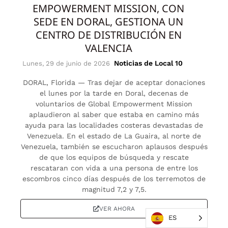
EMPOWERMENT MISSION, CON
SEDE EN DORAL, GESTIONA UN
CENTRO DE DISTRIBUCIÓN EN
VALENCIA
Noticias de Local 10
Lunes, 29 de junio de 2026
DORAL, Florida — Tras dejar de aceptar donaciones
el lunes por la tarde en Doral, decenas de
voluntarios de Global Empowerment Mission
aplaudieron al saber que estaba en camino más
ayuda para las localidades costeras devastadas de
Venezuela. En el estado de La Guaira, al norte de
Venezuela, también se escucharon aplausos después
de que los equipos de búsqueda y rescate
rescataran con vida a una persona de entre los
escombros cinco días después de los terremotos de
magnitud 7,2 y 7,5.
VER AHORA
ES