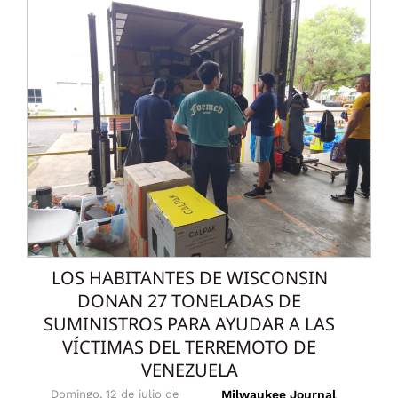
LOS HABITANTES DE WISCONSIN
DONAN 27 TONELADAS DE
SUMINISTROS PARA AYUDAR A LAS
VÍCTIMAS DEL TERREMOTO DE
VENEZUELA
Domingo, 12 de julio de
Milwaukee Journal