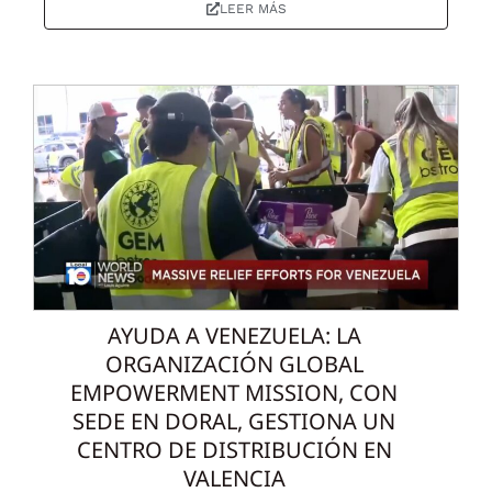
LEER MÁS
AYUDA A VENEZUELA: LA
ORGANIZACIÓN GLOBAL
EMPOWERMENT MISSION, CON
SEDE EN DORAL, GESTIONA UN
CENTRO DE DISTRIBUCIÓN EN
VALENCIA