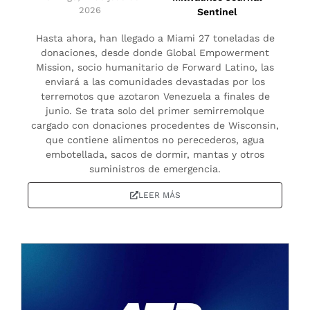
2026
Sentinel
Hasta ahora, han llegado a Miami 27 toneladas de
donaciones, desde donde Global Empowerment
Mission, socio humanitario de Forward Latino, las
enviará a las comunidades devastadas por los
terremotos que azotaron Venezuela a finales de
junio. Se trata solo del primer semirremolque
cargado con donaciones procedentes de Wisconsin,
que contiene alimentos no perecederos, agua
embotellada, sacos de dormir, mantas y otros
suministros de emergencia.
LEER MÁS