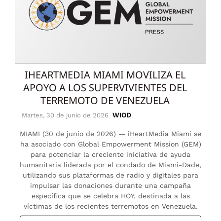
IHEARTMEDIA MIAMI MOVILIZA EL
APOYO A LOS SUPERVIVIENTES DEL
TERREMOTO DE VENEZUELA
WIOD
Martes, 30 de junio de 2026
MIAMI (30 de junio de 2026) — iHeartMedia Miami se
ha asociado con Global Empowerment Mission (GEM)
para potenciar la creciente iniciativa de ayuda
humanitaria liderada por el condado de Miami-Dade,
utilizando sus plataformas de radio y digitales para
impulsar las donaciones durante una campaña
específica que se celebra HOY, destinada a las
víctimas de los recientes terremotos en Venezuela.