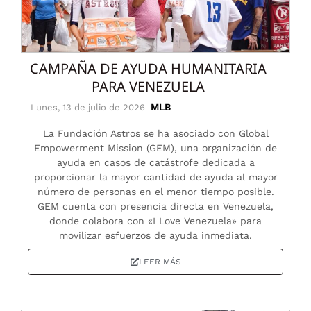
CAMPAÑA DE AYUDA HUMANITARIA
PARA VENEZUELA
MLB
Lunes, 13 de julio de 2026
La Fundación Astros se ha asociado con Global
Empowerment Mission (GEM), una organización de
ayuda en casos de catástrofe dedicada a
proporcionar la mayor cantidad de ayuda al mayor
número de personas en el menor tiempo posible.
GEM cuenta con presencia directa en Venezuela,
donde colabora con «I Love Venezuela» para
movilizar esfuerzos de ayuda inmediata.
LEER MÁS