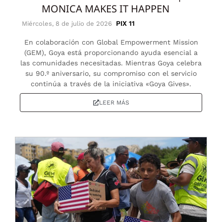
MONICA MAKES IT HAPPEN
PIX 11
Miércoles, 8 de julio de 2026
En colaboración con Global Empowerment Mission
(GEM), Goya está proporcionando ayuda esencial a
las comunidades necesitadas. Mientras Goya celebra
su 90.º aniversario, su compromiso con el servicio
continúa a través de la iniciativa «Goya Gives».
LEER MÁS