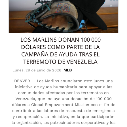
LOS MARLINS DONAN 100 000
DÓLARES COMO PARTE DE LA
CAMPAÑA DE AYUDA TRAS EL
TERREMOTO DE VENEZUELA
MLB
Lunes, 29 de junio de 2026
DENVER -- Los Marlins anunciaron este lunes una
iniciativa de ayuda humanitaria para apoyar a las
comunidades afectadas por los terremotos en
Venezuela, que incluye una donación de 100 000
dólares a Global Empowerment Mission con el fin de
contribuir a las labores de respuesta de emergencia
y recuperación. La iniciativa, en la que participarán
la organización, los patrocinadores corporativos y los