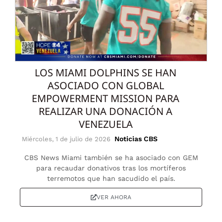
LOS MIAMI DOLPHINS SE HAN
ASOCIADO CON GLOBAL
EMPOWERMENT MISSION PARA
REALIZAR UNA DONACIÓN A
VENEZUELA
Noticias CBS
Miércoles, 1 de julio de 2026
CBS News Miami también se ha asociado con GEM
para recaudar donativos tras los mortíferos
terremotos que han sacudido el país.
VER AHORA