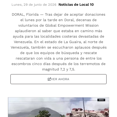
Noticias de Local 10
Lunes, 29 de junio de 2026
DORAL, Florida — Tras dejar de aceptar donaciones
el lunes por la tarde en Doral, decenas de
voluntarios de Global Empowerment Mission
aplaudieron al saber que estaba en camino más
ayuda para las localidades costeras devastadas de
Venezuela. En el estado de La Guaira, al norte de
Venezuela, también se escucharon aplausos después
de que los equipos de búsqueda y rescate
rescataran con vida a una persona de entre los
escombros cinco días después de los terremotos de
magnitud 7,2 y 7,5.
VER AHORA