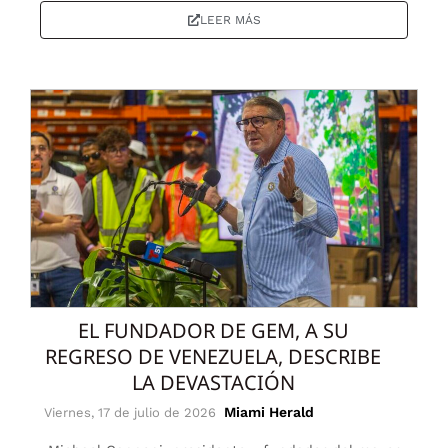
LEER MÁS
EL FUNDADOR DE GEM, A SU
REGRESO DE VENEZUELA, DESCRIBE
LA DEVASTACIÓN
Miami Herald
Viernes, 17 de julio de 2026