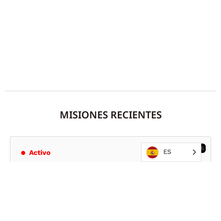
MISIONES RECIENTES
TERREMOTOS
ES
Activo