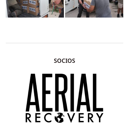
SOCIOS