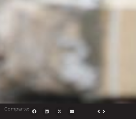
Comparte: