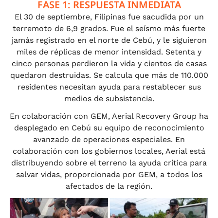
FASE 1: RESPUESTA INMEDIATA
El 30 de septiembre, Filipinas fue sacudida por un
terremoto de 6,9 grados. Fue el seísmo más fuerte
jamás registrado en el norte de Cebú, y le siguieron
miles de réplicas de menor intensidad. Setenta y
cinco personas perdieron la vida y cientos de casas
quedaron destruidas. Se calcula que más de 110.000
residentes necesitan ayuda para restablecer sus
medios de subsistencia.
En colaboración con GEM, Aerial Recovery Group ha
desplegado en Cebú su equipo de reconocimiento
avanzado de operaciones especiales. En
colaboración con los gobiernos locales, Aerial está
distribuyendo sobre el terreno la ayuda crítica para
salvar vidas, proporcionada por GEM, a todos los
afectados de la región.