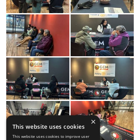
×
This website uses cookies
This website uses cookies to improve user