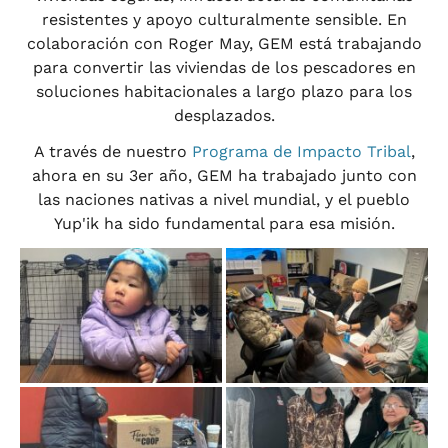
resistentes y apoyo culturalmente sensible. En
colaboración con Roger May, GEM está trabajando
para convertir las viviendas de los pescadores en
soluciones habitacionales a largo plazo para los
desplazados.
A través de nuestro
Programa de Impacto Tribal
,
ahora en su 3er año, GEM ha trabajado junto con
las naciones nativas a nivel mundial, y el pueblo
Yup'ik ha sido fundamental para esa misión.