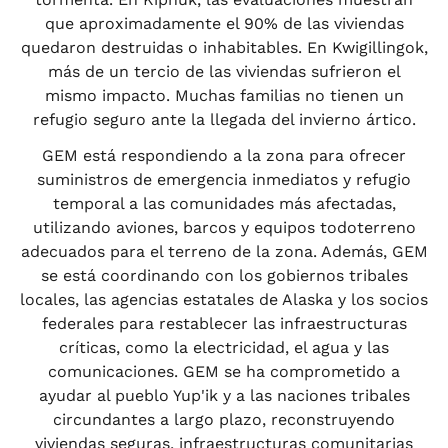
que aproximadamente el 90% de las viviendas
quedaron destruidas o inhabitables. En Kwigillingok,
más de un tercio de las viviendas sufrieron el
mismo impacto. Muchas familias no tienen un
refugio seguro ante la llegada del invierno ártico.
GEM está respondiendo a la zona para ofrecer
suministros de emergencia inmediatos y refugio
temporal a las comunidades más afectadas,
utilizando aviones, barcos y equipos todoterreno
adecuados para el terreno de la zona. Además, GEM
se está coordinando con los gobiernos tribales
locales, las agencias estatales de Alaska y los socios
federales para restablecer las infraestructuras
críticas, como la electricidad, el agua y las
comunicaciones. GEM se ha comprometido a
ayudar al pueblo Yup'ik y a las naciones tribales
circundantes a largo plazo, reconstruyendo
viviendas seguras, infraestructuras comunitarias