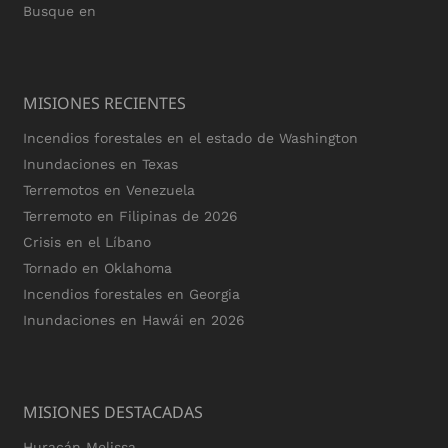
Busque en
MISIONES RECIENTES
Incendios forestales en el estado de Washington
Inundaciones en Texas
Terremotos en Venezuela
Terremoto en Filipinas de 2026
Crisis en el Líbano
Tornado en Oklahoma
Incendios forestales en Georgia
Inundaciones en Hawái en 2026
MISIONES DESTACADAS
Huracán Melissa