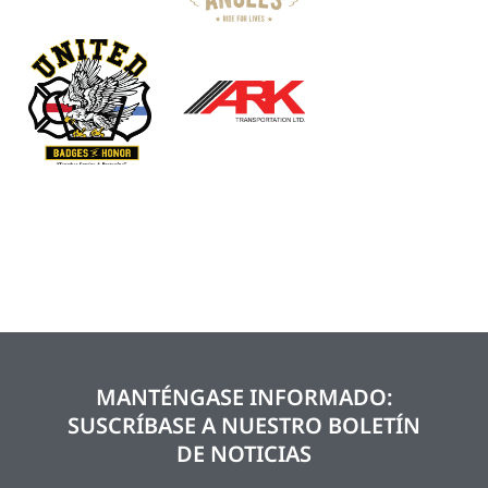
MANTÉNGASE INFORMADO:
SUSCRÍBASE A NUESTRO BOLETÍN
DE NOTICIAS