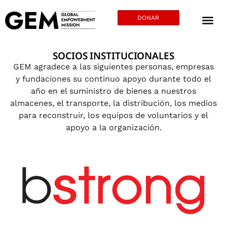
DONAR
SOCIOS INSTITUCIONALES
GEM agradece a las siguientes personas, empresas
y fundaciones su continuo apoyo durante todo el
año en el suministro de bienes a nuestros
almacenes, el transporte, la distribución, los medios
para reconstruir, los equipos de voluntarios y el
apoyo a la organización.