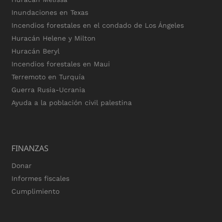
Inundaciones en Texas
Incendios forestales en el condado de Los Ángeles
Huracán Helene y Milton
Huracán Beryl
Incendios forestales en Maui
Terremoto en Turquía
Guerra Rusia-Ucrania
Ayuda a la población civil palestina
FINANZAS
Donar
Informes fiscales
Cumplimiento