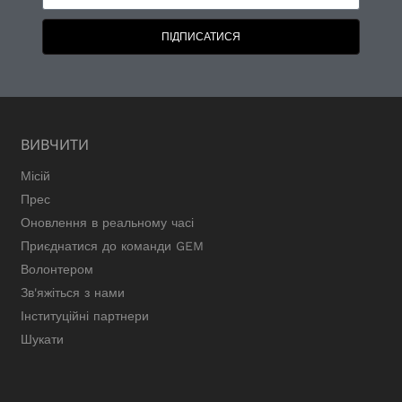
ПІДПИСАТИСЯ
ВИВЧИТИ
Місій
Прес
Оновлення в реальному часі
Приєднатися до команди GEM
Волонтером
Зв'яжіться з нами
Інституційні партнери
Шукати