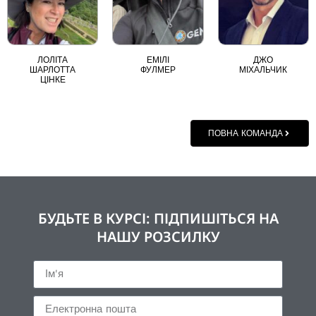
ЛОЛІТА
ЕМІЛІ
ДЖО
ШАРЛОТТА
ФУЛМЕР
МІХАЛЬЧИК
ЦІНКЕ
ПОВНА КОМАНДА
БУДЬТЕ В КУРСІ: ПІДПИШІТЬСЯ НА
НАШУ РОЗСИЛКУ