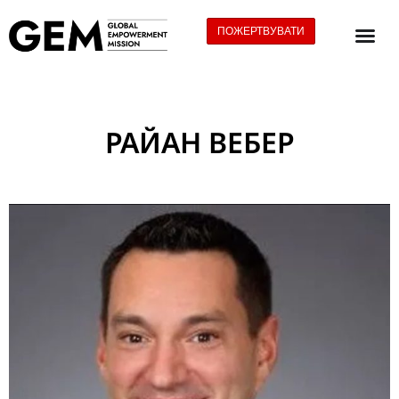
ПОЖЕРТВУВАТИ
РАЙАН ВЕБЕР