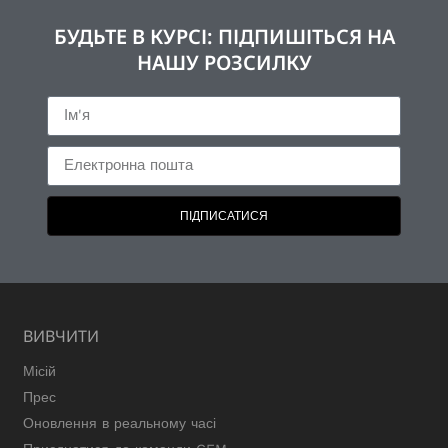
БУДЬТЕ В КУРСІ: ПІДПИШІТЬСЯ НА
НАШУ РОЗСИЛКУ
ПІДПИСАТИСЯ
ВИВЧИТИ
Місій
Прес
Оновлення в реальному часі