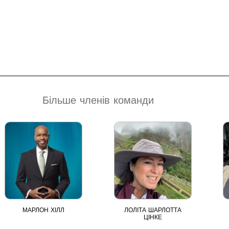
Більше членів команди
МАРЛОН ХІЛЛ
ЛОЛІТА ШАРЛОТТА
ЦІНКЕ