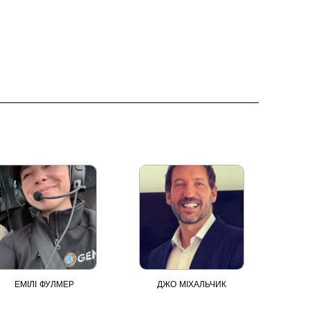
ЕМІЛІ ФУЛМЕР
ДЖО МІХАЛЬЧИК