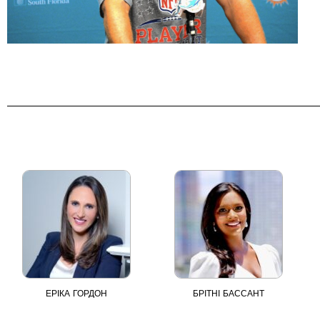
ЕРІКА ГОРДОН
БРІТНІ БАССАНТ