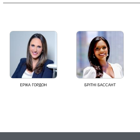
ЕРІКА ГОРДОН
БРІТНІ БАССАНТ