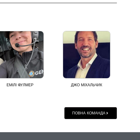
ЕМІЛІ ФУЛМЕР
ДЖО МІХАЛЬЧИК
ПОВНА КОМАНДА