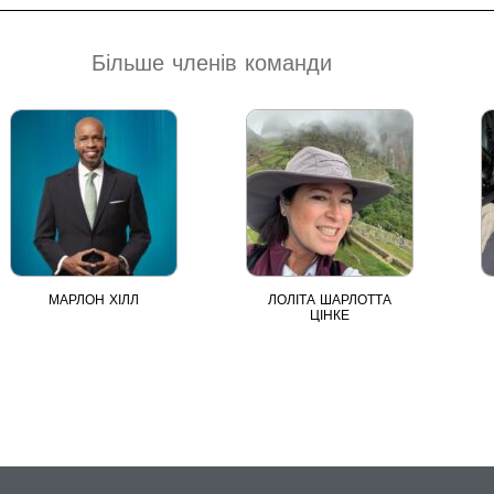
Більше членів команди
МАРЛОН ХІЛЛ
ЛОЛІТА ШАРЛОТТА
ЦІНКЕ